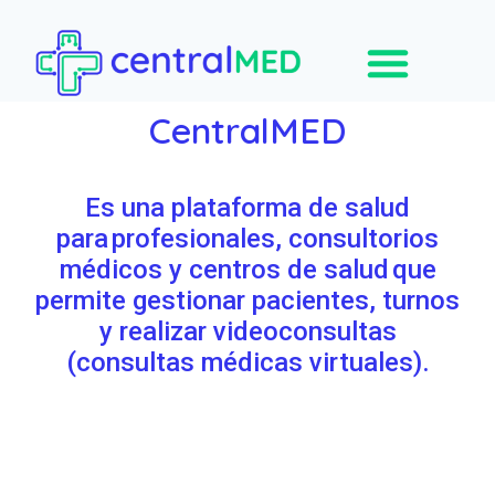
CentralMED
Es una plataforma de salud
para profesionales, consultorios
médicos y centros de salud que
permite gestionar pacientes, turnos
y realizar videoconsultas
(consultas médicas virtuales).