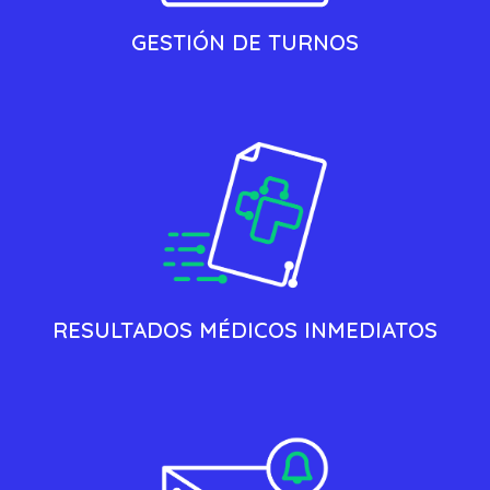
GESTIÓN DE TURNOS
RESULTADOS MÉDICOS INMEDIATOS