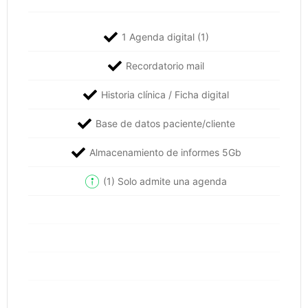
1 Agenda digital (1)
Recordatorio mail
Historia clínica / Ficha digital
Base de datos paciente/cliente
Almacenamiento de informes 5Gb
(1) Solo admite una agenda