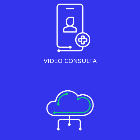
VIDEO CONSULTA