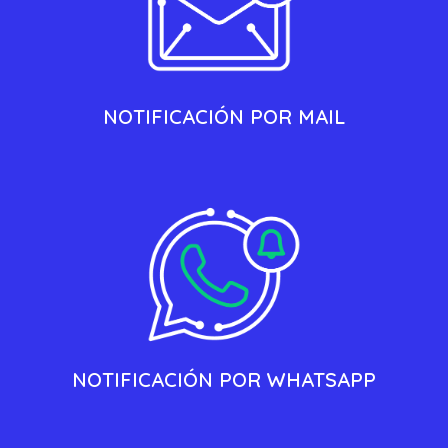
NOTIFICACIÓN POR MAIL
NOTIFICACIÓN POR WHATSAPP