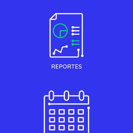
REPORTES