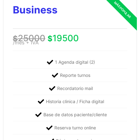
Business
25000
19500
$
$
/mes + IVA
1 Agenda digital (2)
Reporte turnos
Recordatorio mail
Historia clinica / Ficha digital
Base de datos paciente/cliente
Reserva turno online