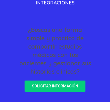
INTEGRACIONES
¿Buscas una forma
simple y práctica de
compartir estudios
médicos con tus
pacientes y gestionar sus
historias clinicas?
SOLICITAR INFORMACIÓN