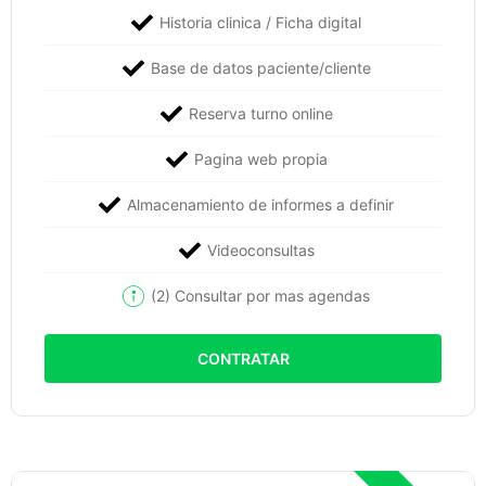
Historia clinica / Ficha digital
Base de datos paciente/cliente
Reserva turno online
Pagina web propia
Almacenamiento de informes a definir
Videoconsultas
(2) Consultar por mas agendas
CONTRATAR