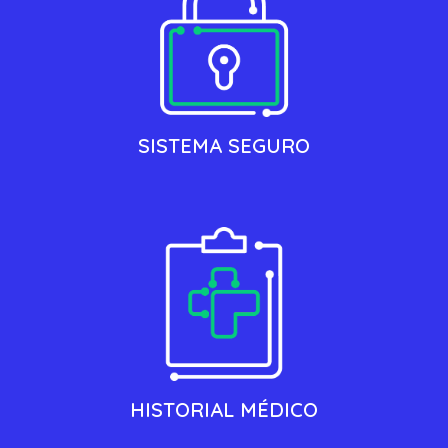
SISTEMA SEGURO
HISTORIAL MÉDICO