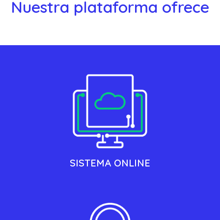
Nuestra plataforma ofrece
SISTEMA ONLINE