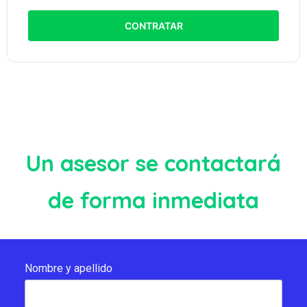
CONTRATAR
Un asesor se contactará
de forma inmediata
Nombre y apellido