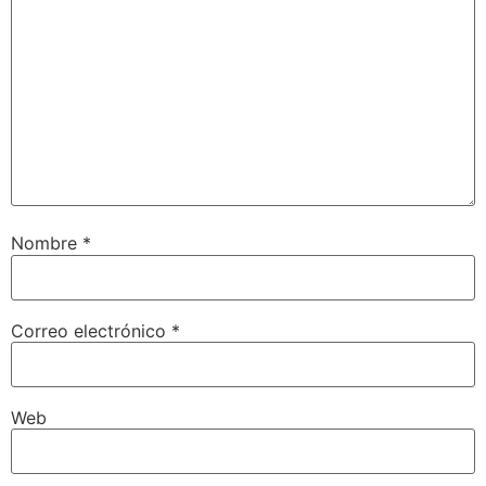
Nombre
*
Correo electrónico
*
Web