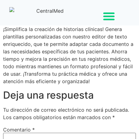
¡Simplifica la creación de historias clínicas! Genera
plantillas personalizadas con nuestro editor de texto
enriquecido, que te permite adaptar cada documento a
las necesidades específicas de tus pacientes. Ahorra
tiempo y mejora la precisión en tus registros médicos,
todo mientras mantienes un formato profesional y fácil
de usar. ¡Transforma tu práctica médica y ofrece una
atención más eficiente y organizada!
Deja una respuesta
Tu dirección de correo electrónico no será publicada.
Los campos obligatorios están marcados con
*
Comentario
*